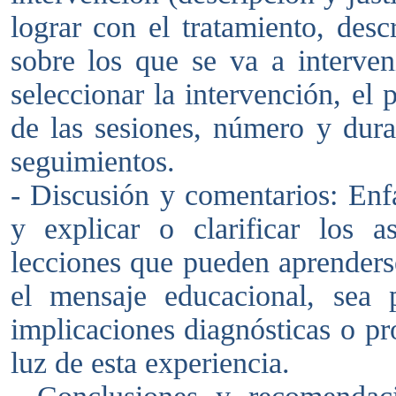
lograr con el tratamiento, desc
sobre los que se va a interven
seleccionar la intervención, el 
de las sesiones, número y durac
seguimientos.
- Discusión y comentarios: Enf
y explicar o clarificar los as
lecciones que pueden aprenders
el mensaje educacional, sea p
implicaciones diagnósticas o pr
luz de esta experiencia.