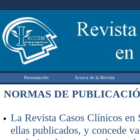
Presentación
Acerca de la Revista
NORMAS DE PUBLICACI
La Revista Casos Clínicos en S
ellas publicados, y concede val