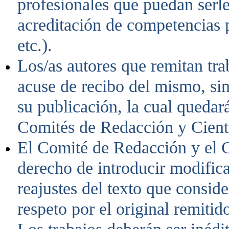
profesionales que puedan serle
acreditación de competencias 
etc.).
Los/as autores que remitan tra
acuse de recibo del mismo, si
su publicación, la cual quedará
Comités de Redacción y Cientí
El Comité de Redacción y el C
derecho de introducir modificac
reajustes del texto que consid
respeto por el original remitid