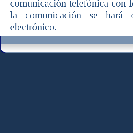
comunicación telefónica con lo
la comunicación se hará e
electrónico.