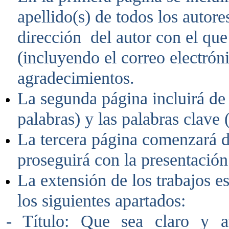
apellido(s) de todos los autores
dirección del autor con el qu
(incluyendo el correo electróni
agradecimientos.
La segunda página incluirá de
palabras) y las palabras clave (
La tercera página comenzará de
proseguirá con la presentación
La extensión de los trabajos es
los siguientes apartados:
- Título: Que sea claro y at