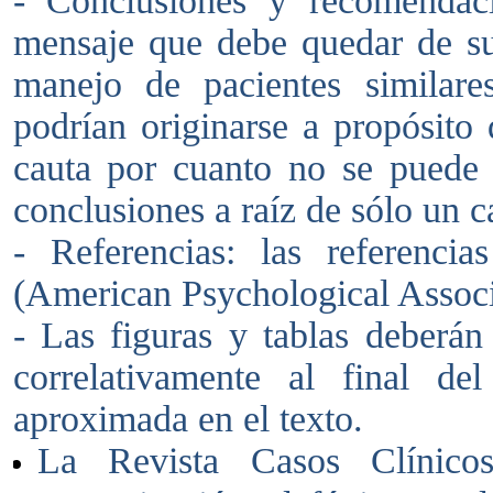
- Conclusiones y recomendaci
mensaje que debe quedar de su 
manejo de pacientes similare
podrían originarse a propósito
cauta por cuanto no se puede 
conclusiones a raíz de sólo un ca
- Referencias: las referenci
(American Psychological Associ
- Las figuras y tablas deberán
correlativamente al final del
aproximada en el texto.
La Revista Casos Clínic