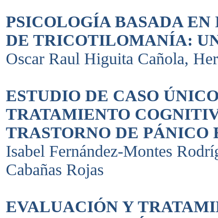
PSICOLOGÍA BASADA EN
DE TRICOTILOMANÍA: UN
Oscar Raul Higuita Cañola, Her
ESTUDIO DE CASO ÚNICO
TRATAMIENTO COGNITI
TRASTORNO DE PÁNICO 
Isabel Fernández-Montes Rodrí
Cabañas Rojas
EVALUACIÓN Y TRATAM