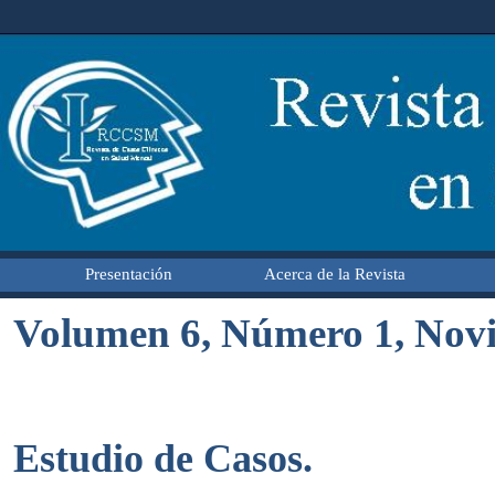
Presentación
Acerca de la Revista
Volumen 6, Número 1, Novi
Estudio de Casos.