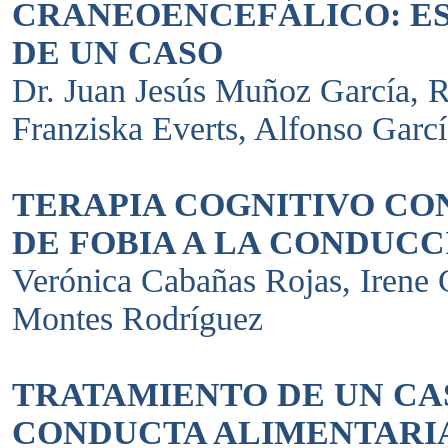
CRANEOENCEFÁLICO: E
DE UN CASO
Dr. Juan Jesús Muñoz García, 
Franziska Everts, Alfonso Garcí
TERAPIA COGNITIVO CO
DE FOBIA A LA CONDUCC
Verónica Cabañas Rojas, Irene 
Montes Rodríguez
TRATAMIENTO DE UN CA
CONDUCTA ALIMENTARIA