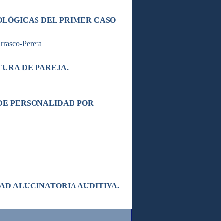
OLÓGICAS DEL PRIMER CASO
rrasco-Perera
URA DE PAREJA.
DE PERSONALIDAD POR
DAD ALUCINATORIA AUDITIVA.