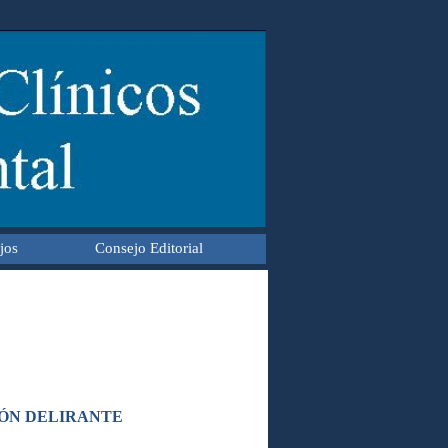
jos
Consejo Editorial
IÓN DELIRANTE